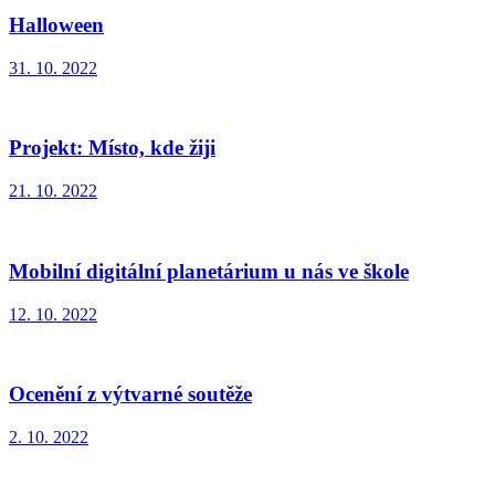
Halloween
31. 10. 2022
Projekt: Místo, kde žiji
21. 10. 2022
Mobilní digitální planetárium u nás ve škole
12. 10. 2022
Ocenění z výtvarné soutěže
2. 10. 2022