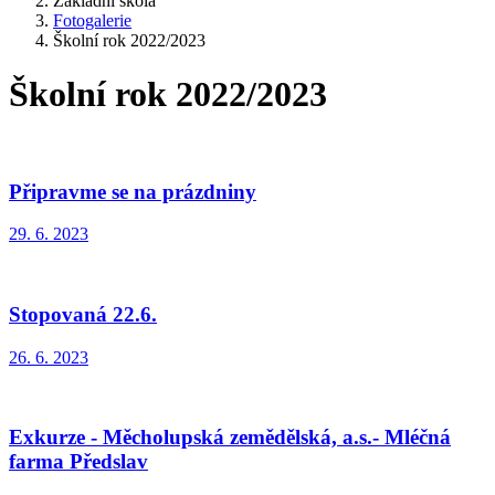
Základní škola
Fotogalerie
Školní rok 2022/2023
Školní rok 2022/2023
Připravme se na prázdniny
29. 6. 2023
Stopovaná 22.6.
26. 6. 2023
Exkurze - Měcholupská zemědělská, a.s.- Mléčná
farma Předslav