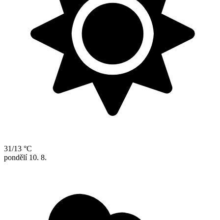
31/13 °C
pondělí
10. 8.