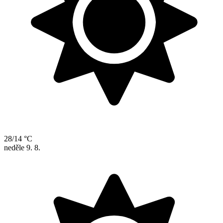
28/14 °C
neděle
9. 8.