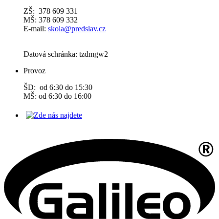
ZŠ: 378 609 331
MŠ: 378 609 332
E-mail:
skola@predslav.cz
Datová schránka: tzdmgw2
Provoz
ŠD: od 6:30 do 15:30
MŠ: od 6:30 do 16:00