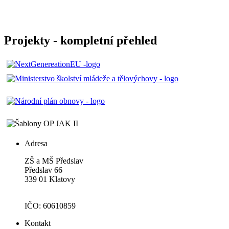
Projekty - kompletní přehled
Adresa
ZŠ a MŠ Předslav
Předslav 66
339 01 Klatovy
IČO: 60610859
Kontakt