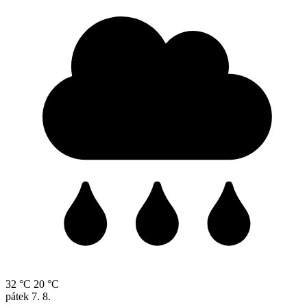
32 °C
20 °C
pátek
7. 8.