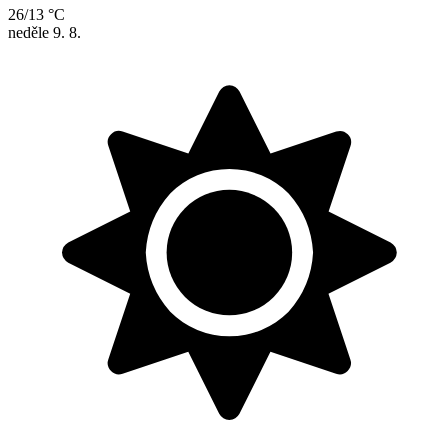
26/13 °C
neděle
9. 8.