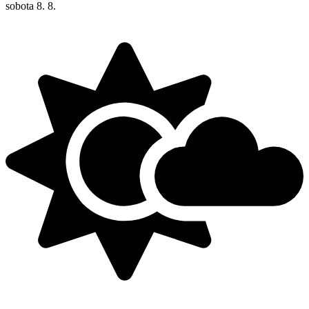
sobota
8. 8.