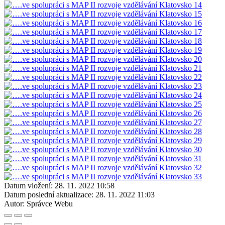
Datum vložení:
28. 11. 2022 10:58
Datum poslední aktualizace:
28. 11. 2022 11:03
Autor:
Správce Webu