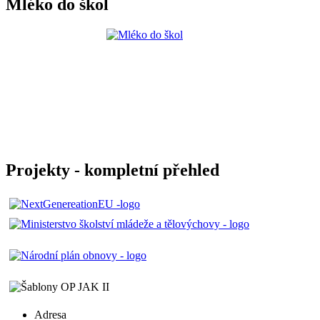
Mléko do škol
Projekty - kompletní přehled
Adresa