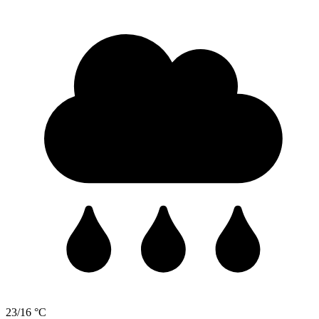
23/16 °C