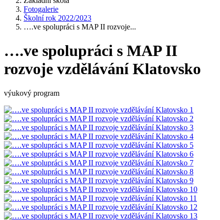
Základní škola
Fotogalerie
Školní rok 2022/2023
….ve spolupráci s MAP II rozvoje...
….ve spolupráci s MAP II
rozvoje vzdělávání Klatovsko
výukový program