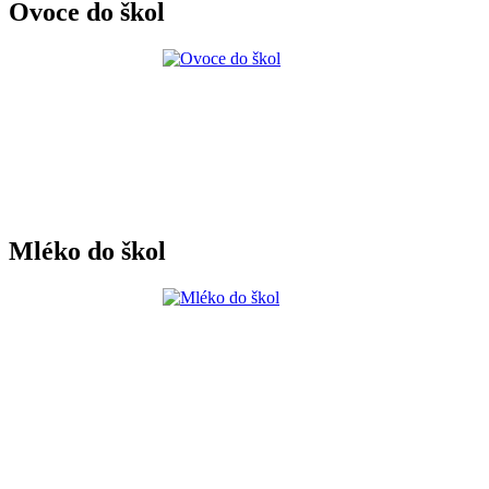
Ovoce do škol
Mléko do škol