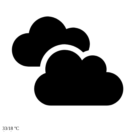
33/18 °C