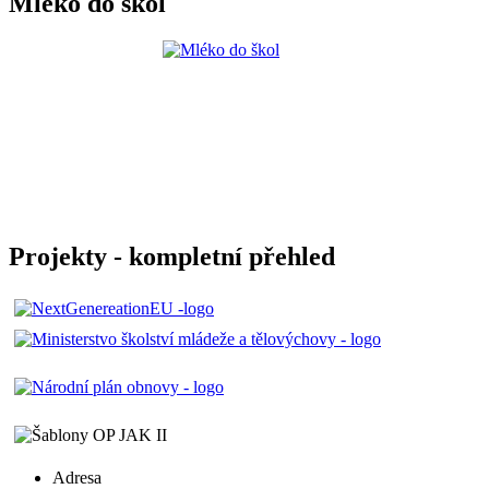
Mléko do škol
Projekty - kompletní přehled
Adresa