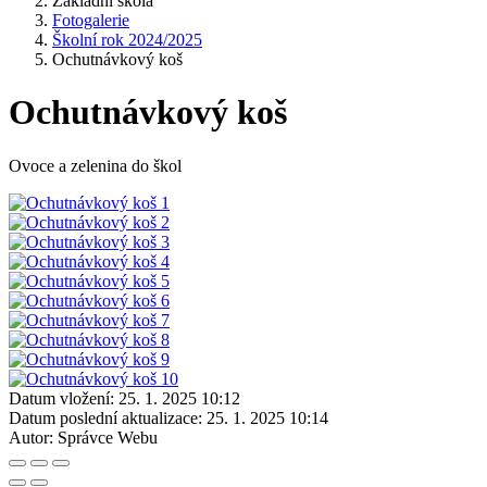
Základní škola
Fotogalerie
Školní rok 2024/2025
Ochutnávkový koš
Ochutnávkový koš
Ovoce a zelenina do škol
Datum vložení:
25. 1. 2025 10:12
Datum poslední aktualizace:
25. 1. 2025 10:14
Autor:
Správce Webu