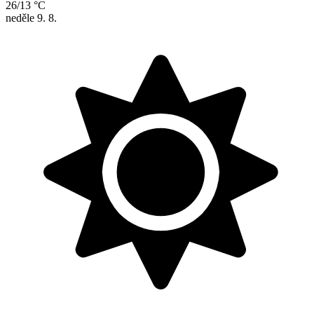
26/13 °C
neděle
9. 8.