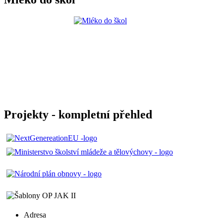
Projekty - kompletní přehled
Adresa