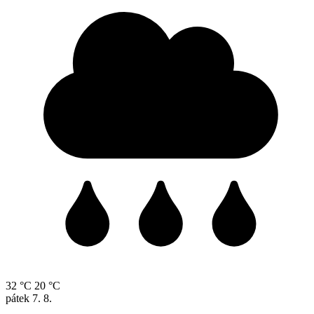
32 °C
20 °C
pátek
7. 8.