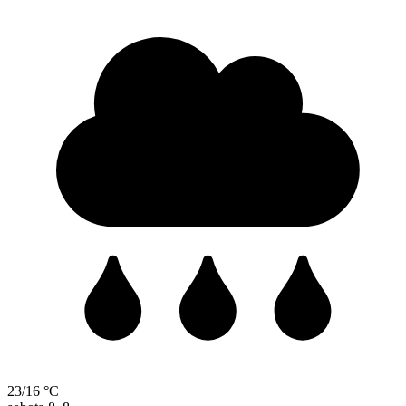
23/16 °C