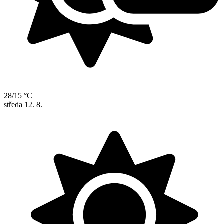
28/15 °C
středa
12. 8.