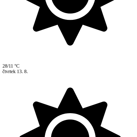
28/11 °C
čtvrtek
13. 8.