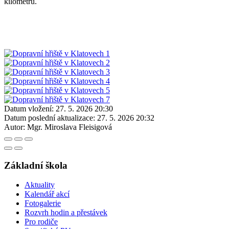
kilometrů.
Datum vložení:
27. 5. 2026 20:30
Datum poslední aktualizace:
27. 5. 2026 20:32
Autor:
Mgr. Miroslava Fleisigová
Základní škola
Aktuality
Kalendář akcí
Fotogalerie
Rozvrh hodin a přestávek
Pro rodiče