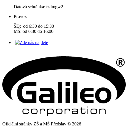
Datová schránka: tzdmgw2
Provoz
ŠD: od 6:30 do 15:30
MŠ: od 6:30 do 16:00
Oficiální stránky ZŠ a MŠ Předslav © 2026