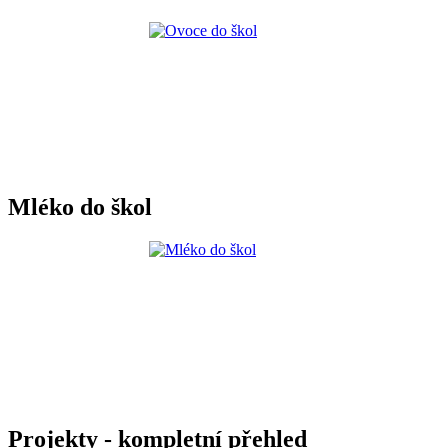
Mléko do škol
Projekty - kompletní přehled