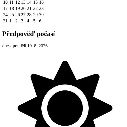
10
11
12
13
14
15
16
17
18
19
20
21
22
23
24
25
26
27
28
29
30
31
1
2
3
4
5
6
Předpověď počasí
dnes, pondělí 10. 8. 2026