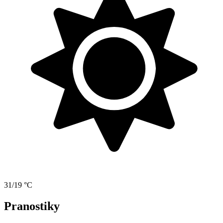
31/19 °C
Pranostiky