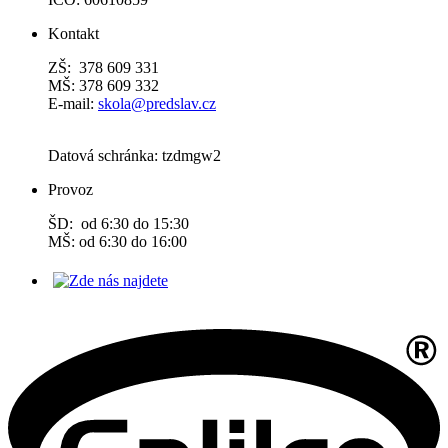
Kontakt
ZŠ: 378 609 331
MŠ: 378 609 332
E-mail:
skola@predslav.cz
Datová schránka: tzdmgw2
Provoz
ŠD: od 6:30 do 15:30
MŠ: od 6:30 do 16:00