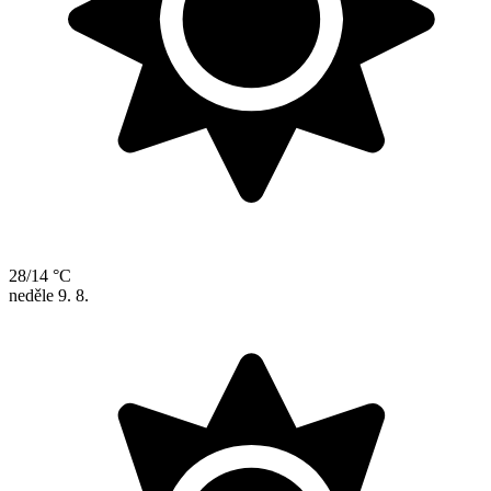
28/14 °C
neděle
9. 8.