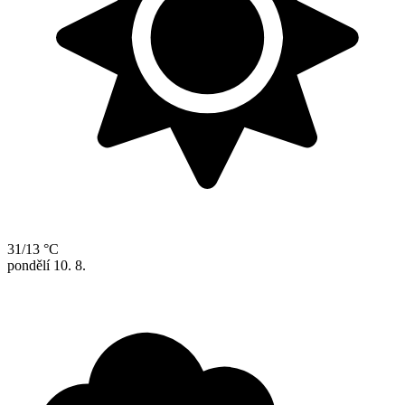
31/13 °C
pondělí
10. 8.